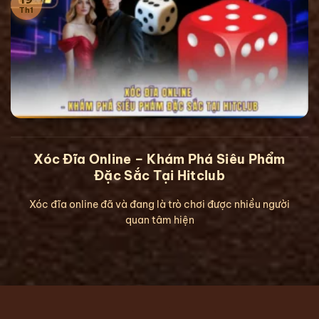
Th1
Isle Of
2
IOM/GAME/2020/1120
20/11/2020
19
Man
FCRC
3
FCRC/CL/2021/0428
28/04/2021
27
Cagayan
Xóc Đĩa Online – Khám Phá Siêu Phẩm
Đặc Sắc Tại Hitclub
Xóc đĩa online đã và đang là trò chơi được nhiều người
Giấy phép chứng minh sự hợp pháp của cổng game
quan tâm hiện
Mức độ phủ sóng tại Việt Nam
Thương hiệu đã và đang mở rộng mạnh mẽ tại
nhiều tỉnh thành, thu hút một lượng lớn hội viên